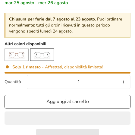
mar 25 agosto - mer 26 agosto
Chiusura per ferie dal 7 agosto al 23 agosto.
Puoi ordinare
normalmente: tutti gli ordini ricevuti in questo periodo
vengono spediti lunedì 24 agosto.
Altri colori disponibili
Solo
1
rimasto
- Affrettati, disponibilità limitata!
Quantità
Aggiungi al carrello
confirm your age