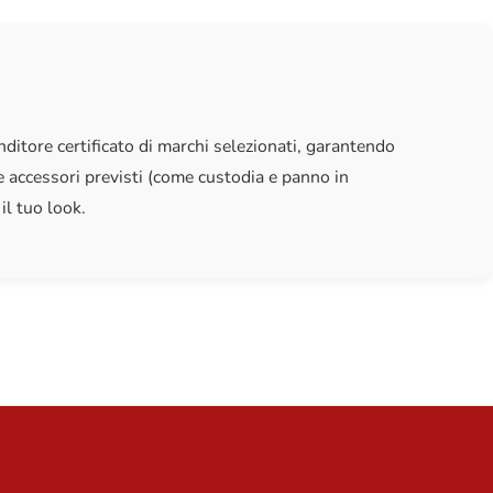
ditore certificato di marchi selezionati, garantendo
 accessori previsti (come custodia e panno in
il tuo look.