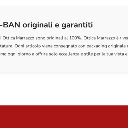
-BAN originali e garantiti
i Ottica Marrazzo sono originali al 100%. Ottica Marrazzo è riven
tatura. Ogni articolo viene consegnato con packaging originale e
mo ogni giorno a offrire solo eccellenza e stile per la tua vista e 