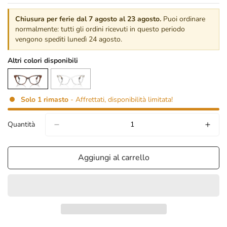
Chiusura per ferie dal 7 agosto al 23 agosto.
Puoi ordinare
normalmente: tutti gli ordini ricevuti in questo periodo
vengono spediti lunedì 24 agosto.
Altri colori disponibili
Solo
1
rimasto
- Affrettati, disponibilità limitata!
Quantità
Aggiungi al carrello
confirm your age